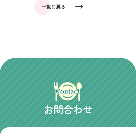
一覧に戻る
お問合わせ