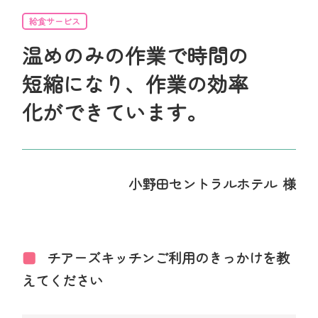
給食サービス
温めのみの作業で時間の
短縮になり、作業の効率
化ができています。
小野田セントラルホテル
チアーズキッチンご利用のきっかけを教
えてください