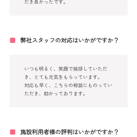
だき良かったです。
弊社スタッフの対応はいかがですか？
いつも明るく、笑顔で挨拶していただ
き、とても元気をもらっています。
対応も早く、こちらの相談にものってい
ただき、助かっております。
施設利用者様の評判はいかがですか？