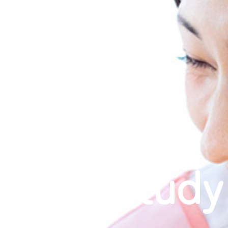
Case study