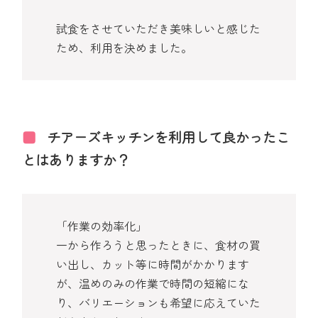
試食をさせていただき美味しいと感じた
ため、利用を決めました。
チアーズキッチンを利用して良かったこ
とはありますか？
「作業の効率化」
一から作ろうと思ったときに、食材の買
い出し、カット等に時間がかかります
が、温めのみの作業で時間の短縮にな
り、バリエーションも希望に応えていた