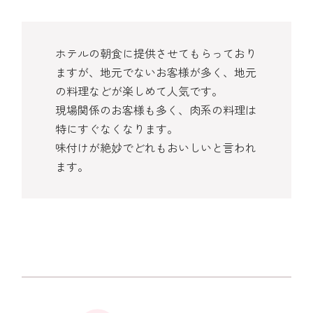
ホテルの朝食に提供させてもらっており
ますが、地元でないお客様が多く、地元
の料理などが楽しめて人気です。
現場関係のお客様も多く、肉系の料理は
特にすぐなくなります。
味付けが絶妙でどれもおいしいと言われ
ます。