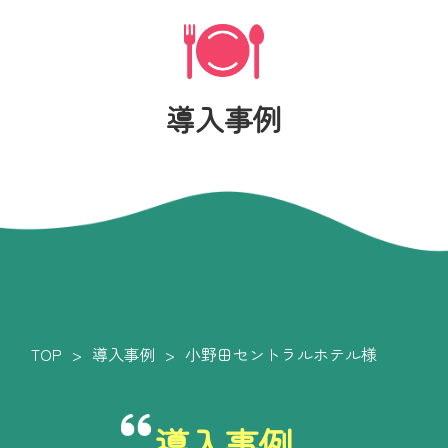
導入事例
TOP
導入事例
小野田セントラルホテル様
導入事例