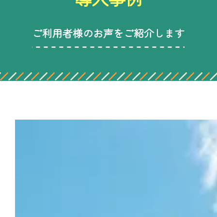
ご利用者様のお声をご紹介します