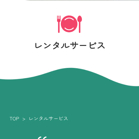
レンタルサービス
TOP
レンタルサービス