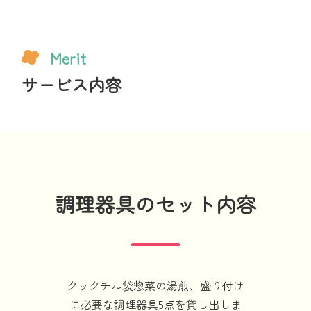
Merit
サービス内容
調理器具のセット内容
クックチル袋惣菜の湯煎、盛り付け
に必要な調理器具5点を貸し出しま