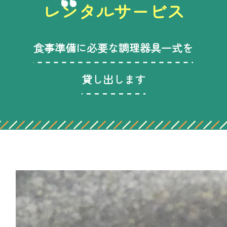
レンタルサービス
食事準備に必要な調理器具一式を
貸し出します