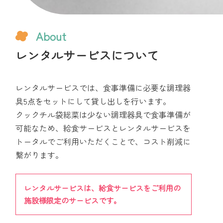
About
レンタルサービスについて
レンタルサービスでは、食事準備に必要な調理器
具5点をセットにして貸し出しを行います。
クックチル袋総菜は少ない調理器具で食事準備が
可能なため、給食サービスとレンタルサービスを
トータルでご利用いただくことで、コスト削減に
繋がります。
レンタルサービスは、給食サービスをご利用の
施設様限定のサービスです。