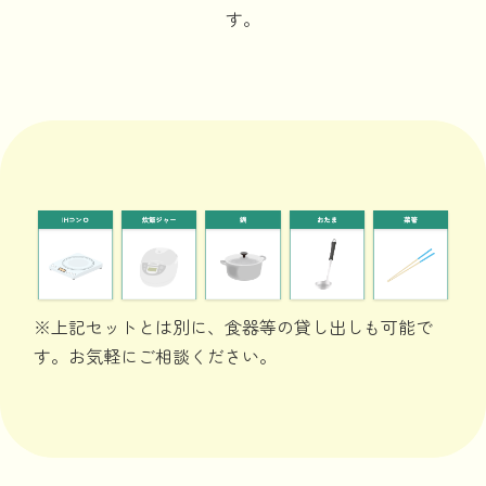
す。
※上記セットとは別に、食器等の貸し出しも可能で
す。お気軽にご相談ください。