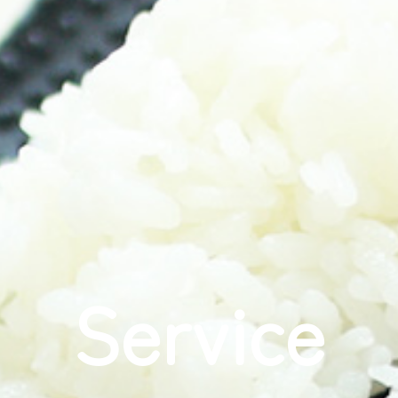
Service