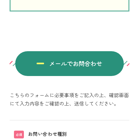
メールでお問合わせ
こちらのフォームに必要事項をご記入の上、確認画面
にて入力内容をご確認の上、送信してください。
お問い合わせ種別
必須