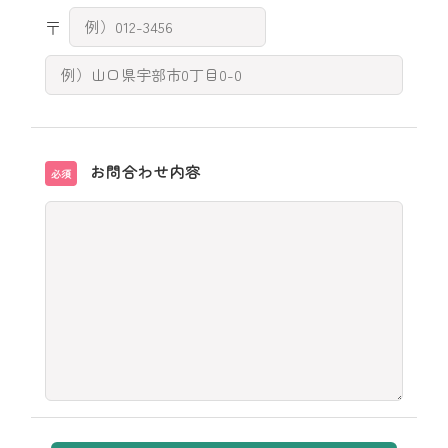
〒
お問合わせ内容
必須