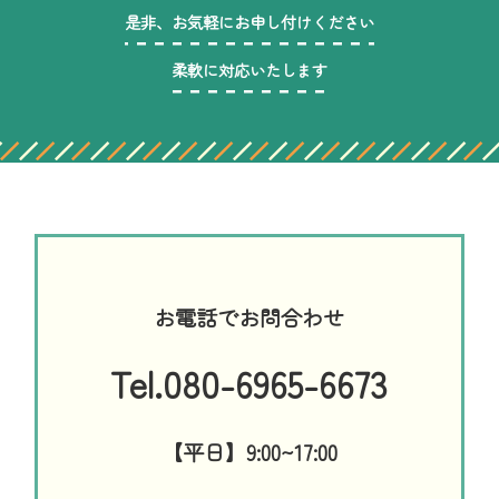
是非、お気軽にお申し付けください
柔軟に対応いたします
お電話でお問合わせ
Tel.080-6965-6673
【平日】9:00~17:00