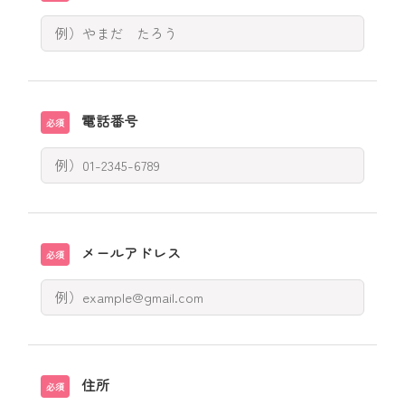
電話番号
必須
メールアドレス
必須
住所
必須