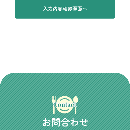
お問合わせ