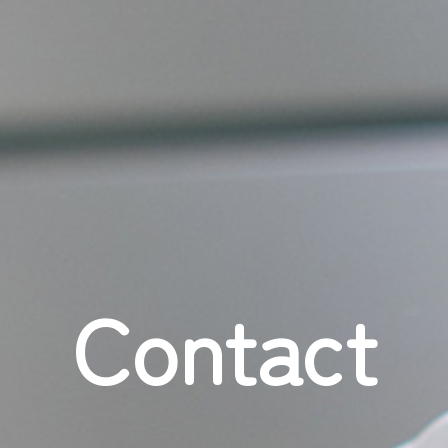
Contact