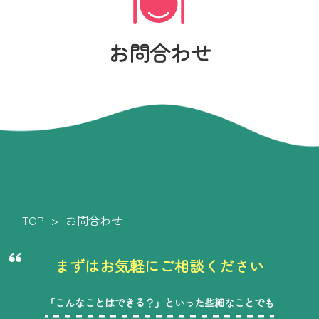
お問合わせ
TOP
お問合わせ
まずはお気軽にご相談ください
「こんなことはできる？」といった些細なことでも